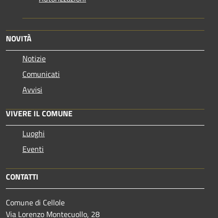
NOVITÀ
Notizie
Comunicati
Avvisi
VIVERE IL COMUNE
Luoghi
Eventi
CONTATTI
Comune di Cellole
Via Lorenzo Montecuollo, 28