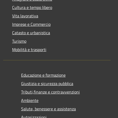
Cultura e tempo libero
Vita lavorativa
Imprese e Commercio
Catasto e urbanistica
Turismo
Mobilità e trasporti
Educazione e formazione
Giustizia e sicurezza pubblica
Tributi,finanze e contravvenzioni
Ambiente
Salute, benessere e assistenza
Autorizzazioni