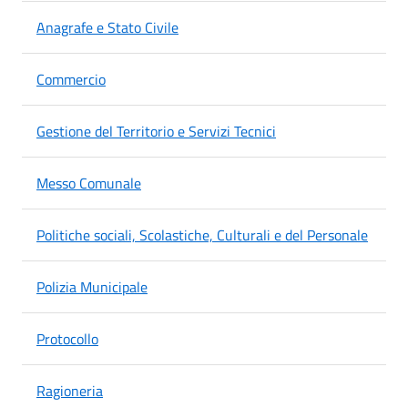
Anagrafe e Stato Civile
Commercio
Gestione del Territorio e Servizi Tecnici
Messo Comunale
Politiche sociali, Scolastiche, Culturali e del Personale
Polizia Municipale
Protocollo
Ragioneria