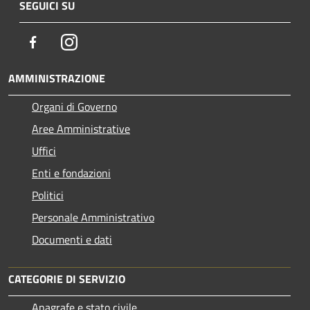
SEGUICI SU
Facebook
Instagram
AMMINISTRAZIONE
Organi di Governo
Aree Amministrative
Uffici
Enti e fondazioni
Politici
Personale Amministrativo
Documenti e dati
CATEGORIE DI SERVIZIO
Anagrafe e stato civile