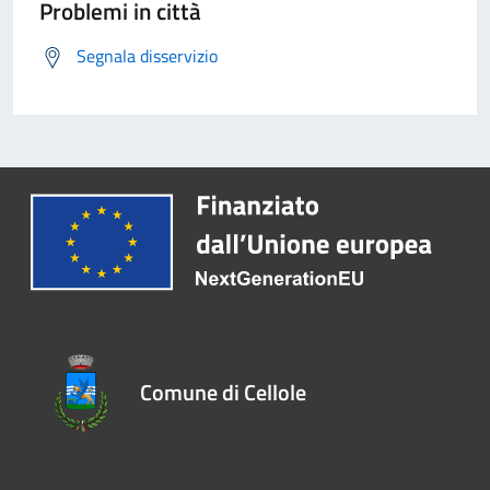
Problemi in città
Segnala disservizio
Comune di Cellole