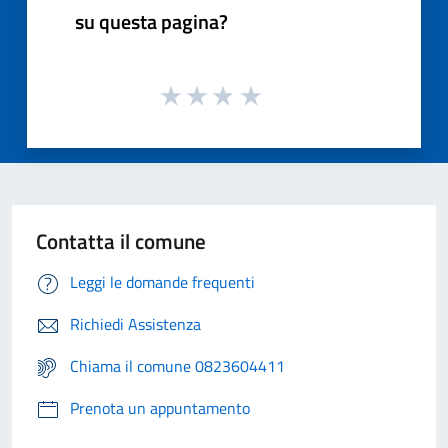
su questa pagina?
Contatta il comune
Leggi le domande frequenti
Richiedi Assistenza
Chiama il comune 0823604411
Prenota un appuntamento