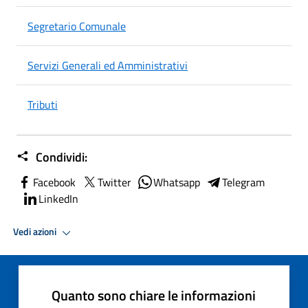
Segretario Comunale
Servizi Generali ed Amministrativi
Tributi
Condividi:
Facebook
Twitter
Whatsapp
Telegram
LinkedIn
Vedi azioni
Quanto sono chiare le informazioni