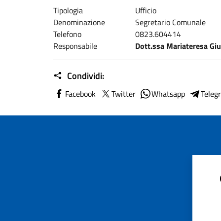
Tipologia
Ufficio
Denominazione
Segretario Comunale
Telefono
0823.604414
Responsabile
Dott.ssa Mariateresa Giu
Condividi:
Facebook
Twitter
Whatsapp
Teleg