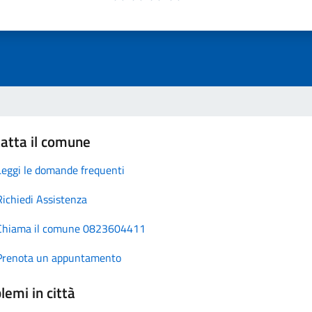
atta il comune
Leggi le domande frequenti
Richiedi Assistenza
Chiama il comune 0823604411
Prenota un appuntamento
lemi in città