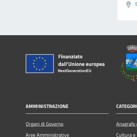
AMMINISTRAZIONE
CATEGORI
Organi di Governo
Anagrafe e
Aree Amministrative
Cultura e