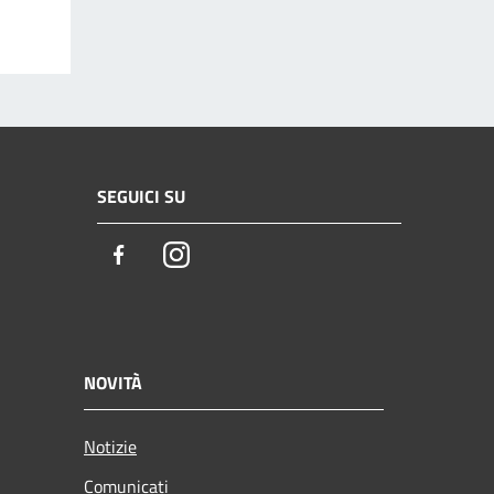
SEGUICI SU
Facebook
Instagram
NOVITÀ
Notizie
Comunicati