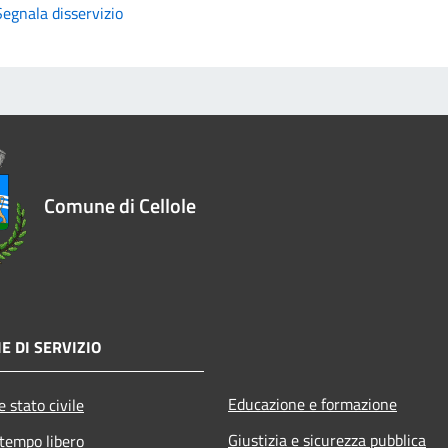
Segnala disservizio
Comune di Cellole
E DI SERVIZIO
Educazione e formazione
 stato civile
Giustizia e sicurezza pubblica
 tempo libero