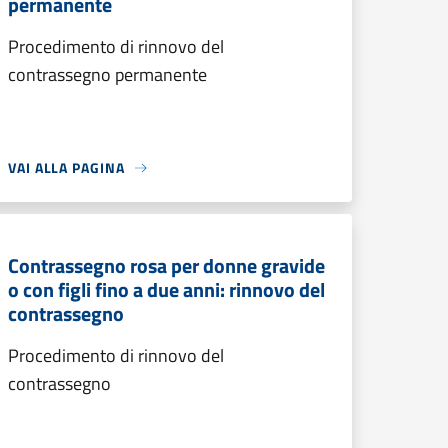
permanente
Procedimento di rinnovo del
contrassegno permanente
VAI ALLA PAGINA
Contrassegno rosa per donne gravide
o con figli fino a due anni: rinnovo del
contrassegno
Procedimento di rinnovo del
contrassegno