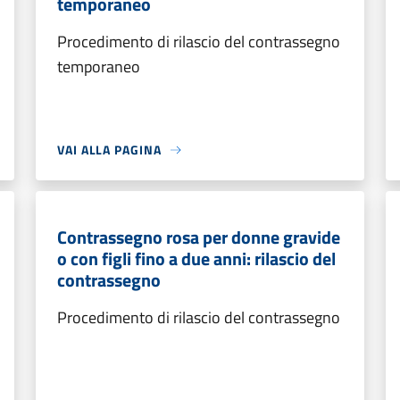
temporaneo
Procedimento di rilascio del contrassegno
temporaneo
VAI ALLA PAGINA
Contrassegno rosa per donne gravide
o con figli fino a due anni: rilascio del
contrassegno
Procedimento di rilascio del contrassegno