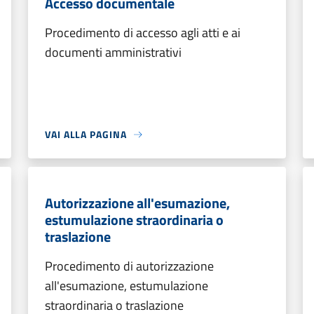
Accesso documentale
Procedimento di accesso agli atti e ai
documenti amministrativi
VAI ALLA PAGINA
Autorizzazione all'esumazione,
estumulazione straordinaria o
traslazione
Procedimento di autorizzazione
all'esumazione, estumulazione
straordinaria o traslazione