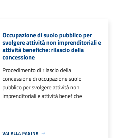
Occupazione di suolo pubblico per
svolgere attività non imprenditoriali e
attività benefiche: rilascio della
concessione
Procedimento di rilascio della
concessione di occupazione suolo
pubblico per svolgere attività non
imprenditoriali e attività benefiche
VAI ALLA PAGINA