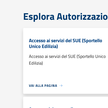
Esplora Autorizzazio
Accesso ai servizi del SUE (Sportello
Unico Edilizia)
Accesso ai servizi del SUE (Sportello Unico
Edilizia)
VAI ALLA PAGINA