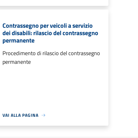
Contrassegno per veicoli a servizio
dei disabili: rilascio del contrassegno
permanente
Procedimento di rilascio del contrassegno
permanente
VAI ALLA PAGINA