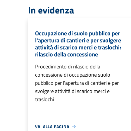
In evidenza
Occupazione di suolo pubblico per
l'apertura di cantieri e per svolgere
attività di scarico merci e traslochi:
rilascio della concessione
Procedimento di rilascio della
concessione di occupazione suolo
pubblico per l'apertura di cantieri e per
svolgere attività di scarico merci e
traslochi
VAI ALLA PAGINA