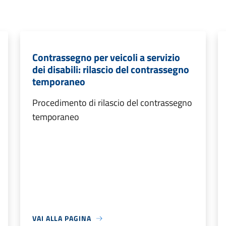
Contrassegno per veicoli a servizio
dei disabili: rilascio del contrassegno
temporaneo
Procedimento di rilascio del contrassegno
temporaneo
VAI ALLA PAGINA