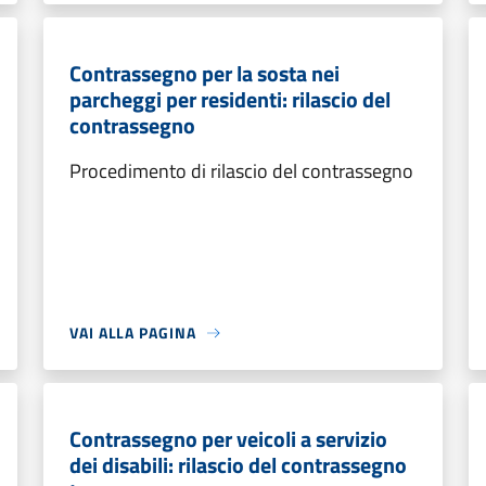
Contrassegno per la sosta nei
parcheggi per residenti: rilascio del
contrassegno
Procedimento di rilascio del contrassegno
VAI ALLA PAGINA
Contrassegno per veicoli a servizio
dei disabili: rilascio del contrassegno