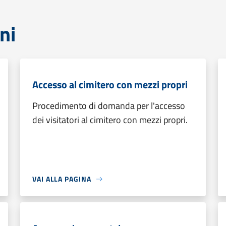
ni
Accesso al cimitero con mezzi propri
Procedimento di domanda per l'accesso
dei visitatori al cimitero con mezzi propri.
VAI ALLA PAGINA