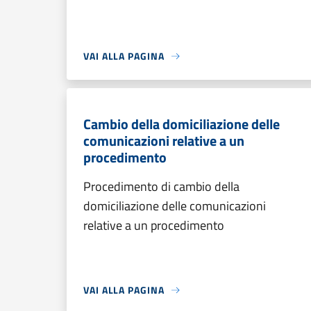
VAI ALLA PAGINA
Cambio della domiciliazione delle
comunicazioni relative a un
procedimento
Procedimento di cambio della
domiciliazione delle comunicazioni
relative a un procedimento
VAI ALLA PAGINA