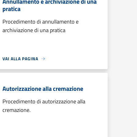
Annullamento e archiviazione di una
pratica
Procedimento di annullamento e
archiviazione di una pratica
VAI ALLA PAGINA
Autorizzazione alla cremazione
Procedimento di autorizzazione alla
cremazione.