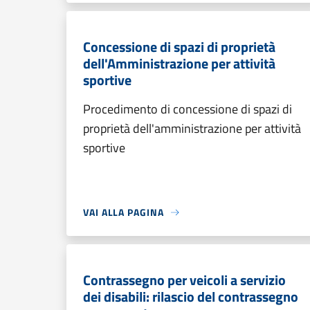
Concessione di spazi di proprietà
dell'Amministrazione per attività
sportive
Procedimento di concessione di spazi di
proprietà dell'amministrazione per attività
sportive
VAI ALLA PAGINA
Contrassegno per veicoli a servizio
dei disabili: rilascio del contrassegno