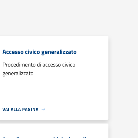
Accesso civico generalizzato
Procedimento di accesso civico
generalizzato
VAI ALLA PAGINA