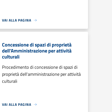
VAI ALLA PAGINA
Concessione di spazi di proprietà
dell'Amministrazione per attività
culturali
Procedimento di concessione di spazi di
proprietà dell'amministrazione per attività
culturali
VAI ALLA PAGINA