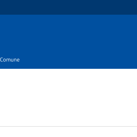
il Comune