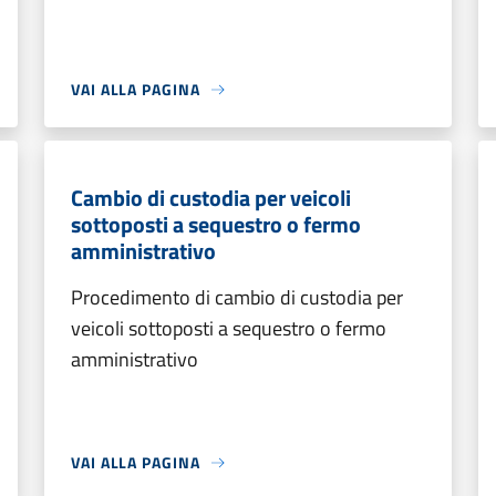
VAI ALLA PAGINA
Cambio di custodia per veicoli
sottoposti a sequestro o fermo
amministrativo
Procedimento di cambio di custodia per
veicoli sottoposti a sequestro o fermo
amministrativo
VAI ALLA PAGINA