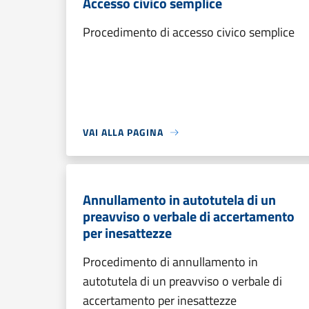
Accesso civico semplice
Procedimento di accesso civico semplice
VAI ALLA PAGINA
Annullamento in autotutela di un
preavviso o verbale di accertamento
per inesattezze
Procedimento di annullamento in
autotutela di un preavviso o verbale di
accertamento per inesattezze