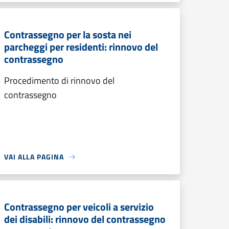
Contrassegno per la sosta nei
parcheggi per residenti: rinnovo del
contrassegno
Procedimento di rinnovo del
contrassegno
VAI ALLA PAGINA
Contrassegno per veicoli a servizio
dei disabili: rinnovo del contrassegno