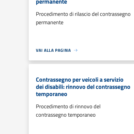
permanente
Procedimento di rilascio del contrassegno
permanente
VAI ALLA PAGINA
Contrassegno per veicoli a servizio
dei disabili: rinnovo del contrassegno
temporaneo
Procedimento di rinnovo del
contrassegno temporaneo