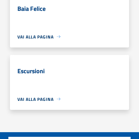
Baia Felice
VAI ALLA PAGINA
Escursioni
VAI ALLA PAGINA