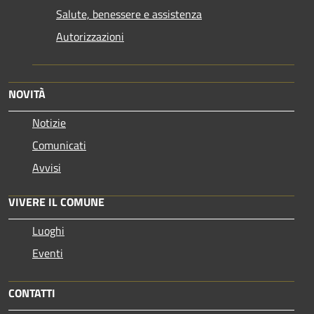
Salute, benessere e assistenza
Autorizzazioni
NOVITÀ
Notizie
Comunicati
Avvisi
VIVERE IL COMUNE
Luoghi
Eventi
CONTATTI