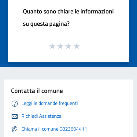
Quanto sono chiare le informazioni
su questa pagina?
Contatta il comune
Leggi le domande frequenti
Richiedi Assistenza
Chiama il comune 0823604411