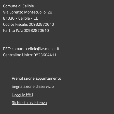
Comune di Cellole
Via Lorenzo Montecuollo, 28
81030 - Cellole - CE
Codice Fiscale: 00982870610
Partita IVA: 00982870610
PEC: comune.cellole@asmepec.it
Centralino Unico: 0823604411
Prenotazione appuntamento
Segnalazione disservizio
Leggi le FAQ
Richiesta assistenza