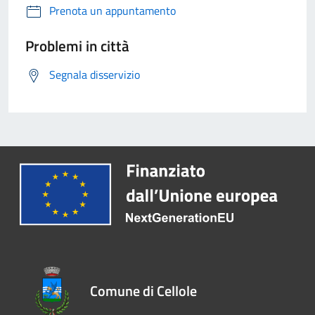
Prenota un appuntamento
Problemi in città
Segnala disservizio
Comune di Cellole