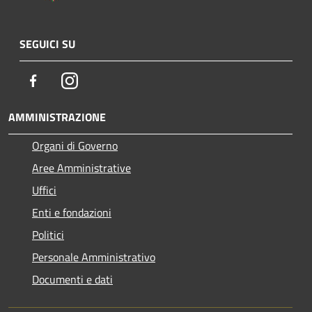
SEGUICI SU
Facebook
Instagram
AMMINISTRAZIONE
Organi di Governo
Aree Amministrative
Uffici
Enti e fondazioni
Politici
Personale Amministrativo
Documenti e dati