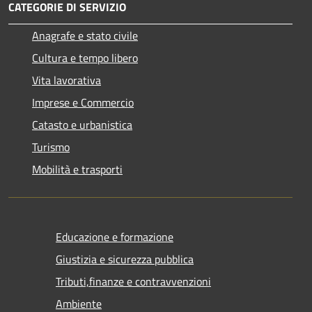
CATEGORIE DI SERVIZIO
Anagrafe e stato civile
Cultura e tempo libero
Vita lavorativa
Imprese e Commercio
Catasto e urbanistica
Turismo
Mobilità e trasporti
Educazione e formazione
Giustizia e sicurezza pubblica
Tributi,finanze e contravvenzioni
Ambiente