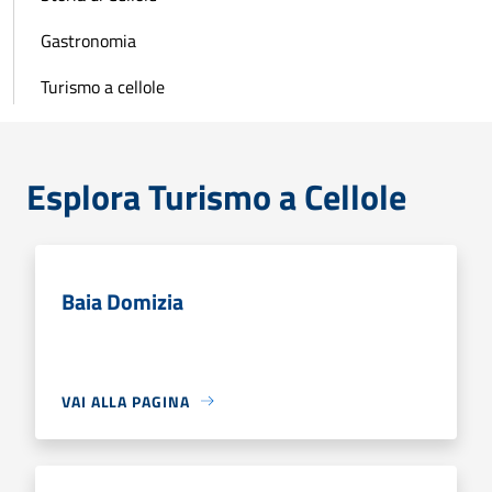
Gastronomia
Turismo a cellole
Esplora Turismo a Cellole
Baia Domizia
VAI ALLA PAGINA