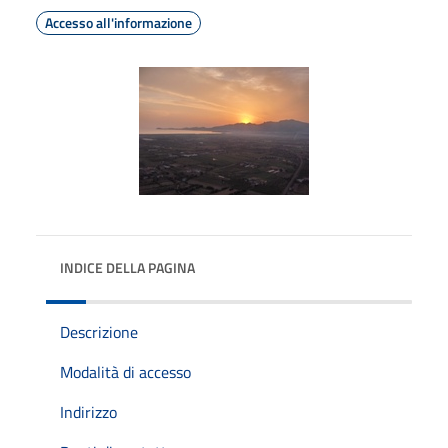
Accesso all'informazione
INDICE DELLA PAGINA
Descrizione
Modalità di accesso
Indirizzo