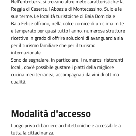
Nell'entroterra si trovano altre mete caratteristiche: la
Reggia di Caserta, l'Abbazia di Montecassino, Suio e le
sue terme. Le località turistoiche di Baia Domizia e
Baia Felice offrono, nella dolce cornice di un clima mite
e temperato per quasi tutto l'anno, numerose strutture
ricettive in grado di offrire soluzioni di avanguardia sia
per il turismo familiare che per il turismo
internazionale.
Sono da segnalare, in particolare, i numerosi ristoranti
locali, dov'è possibile gustare i piatti della migliore
cucina mediterranea, accompagnati da vini di ottima
qualità.
Modalità d'accesso
Luogo privo di barriere architettoniche e accessibile a
tutta la cittadinanza.