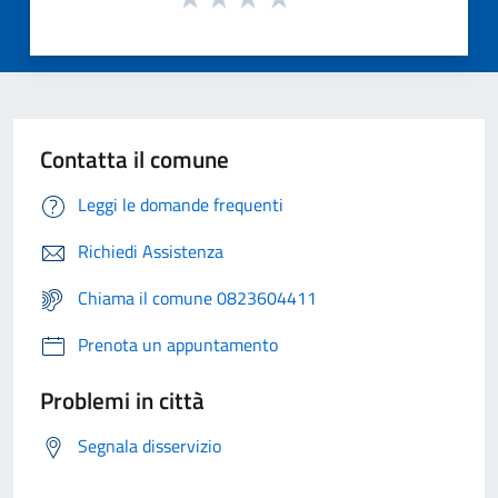
Contatta il comune
Leggi le domande frequenti
Richiedi Assistenza
Chiama il comune 0823604411
Prenota un appuntamento
Problemi in città
Segnala disservizio