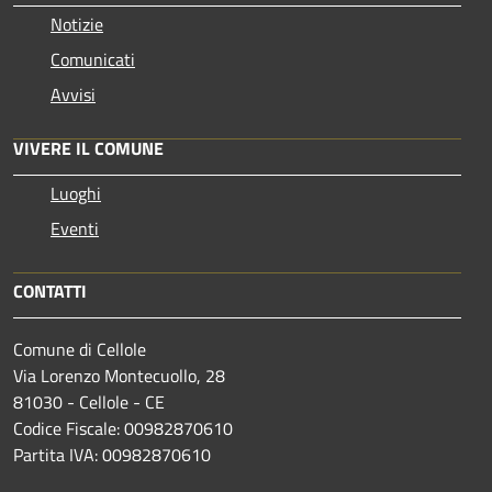
Notizie
Comunicati
Avvisi
VIVERE IL COMUNE
Luoghi
Eventi
CONTATTI
Comune di Cellole
Via Lorenzo Montecuollo, 28
81030 - Cellole - CE
Codice Fiscale: 00982870610
Partita IVA: 00982870610