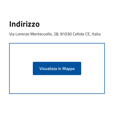
Indirizzo
Via Lorenzo Montecuollo, 28, 81030 Cellole CE, Italia
Visualizza in Mappa