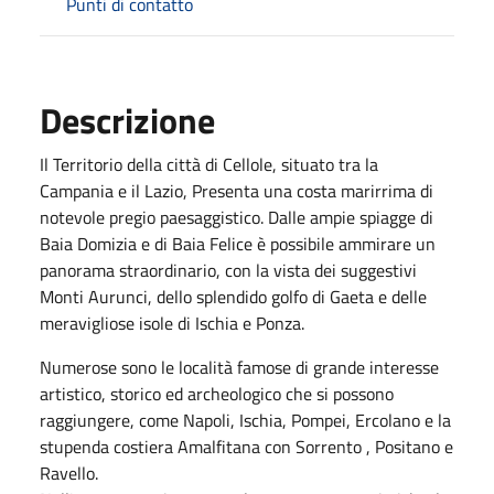
Punti di contatto
Descrizione
Il Territorio della città di Cellole, situato tra la
Campania e il Lazio, Presenta una costa marirrima di
notevole pregio paesaggistico. Dalle ampie spiagge di
Baia Domizia e di Baia Felice è possibile ammirare un
panorama straordinario, con la vista dei suggestivi
Monti Aurunci, dello splendido golfo di Gaeta e delle
meravigliose isole di Ischia e Ponza.
Numerose sono le località famose di grande interesse
artistico, storico ed archeologico che si possono
raggiungere, come Napoli, Ischia, Pompei, Ercolano e la
stupenda costiera Amalfitana con Sorrento , Positano e
Ravello.