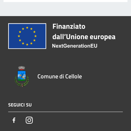
Comune di Cellole
SEGUICI SU
Facebook
Instagram