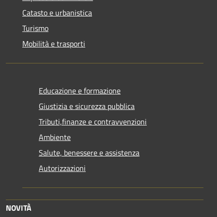
Catasto e urbanistica
Turismo
Mobilità e trasporti
Educazione e formazione
Giustizia e sicurezza pubblica
Tributi,finanze e contravvenzioni
Ambiente
Salute, benessere e assistenza
Autorizzazioni
NOVITÀ