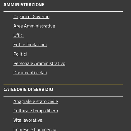
AMMINISTRAZIONE
Organi di Governo
Aree Amministrative
Uffici
Enti e fondazioni
Politici
Personale Amministrativo
Documenti e dati
CATEGORIE DI SERVIZIO
Anagrafe e stato civile
Cultura e tempo libero
Vita lavorativa
Imprese e Commercio