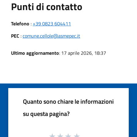
Punti di contatto
Telefono
:
+39 0823 604411
PEC
:
comune.cellole@asmepec.it
Ultimo aggiornamento
: 17 aprile 2026, 18:37
Quanto sono chiare le informazioni
su questa pagina?