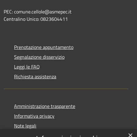
PEC: comune.cellole@asmepec.it
Centralino Unico: 0823604411
Prenotazione appuntamento
Segnalazione disservizio
Leggi le FAQ
Richiesta assistenza
Amministrazione trasparente
Informativa privacy
Note legali
×
Dichiarazione di accessibilità