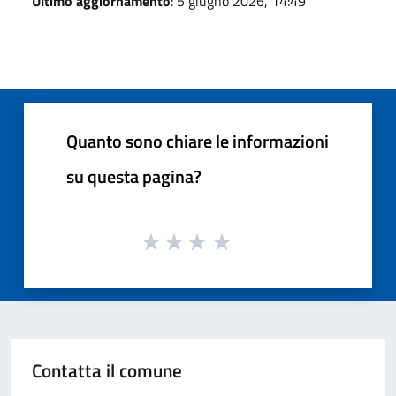
Ultimo aggiornamento
: 5 giugno 2026, 14:49
Quanto sono chiare le informazioni
su questa pagina?
Contatta il comune