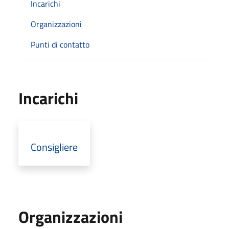
Incarichi
Organizzazioni
Punti di contatto
Incarichi
Consigliere
Organizzazioni