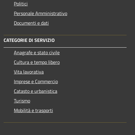
Politici
Personale Amministrativo
Documenti e dati
CATEGORIE DI SERVIZIO
Anagrafe e stato civile
Cultura e tempo libero
Vita lavorativa
Imprese e Commercio
Catasto e urbanistica
Turismo
Mobilità e trasporti