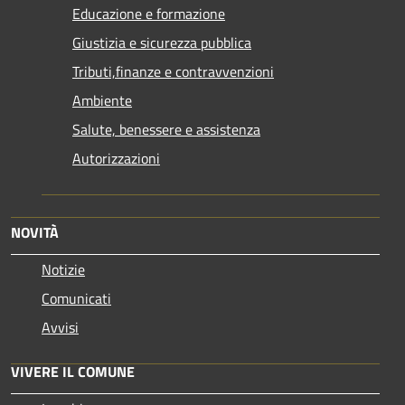
Educazione e formazione
Giustizia e sicurezza pubblica
Tributi,finanze e contravvenzioni
Ambiente
Salute, benessere e assistenza
Autorizzazioni
NOVITÀ
Notizie
Comunicati
Avvisi
VIVERE IL COMUNE