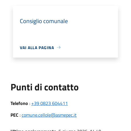
Consiglio comunale
VAI ALLA PAGINA
Punti di contatto
Telefono
:
+39 0823 604411
PEC
:
comune.cellole@asmepec.it