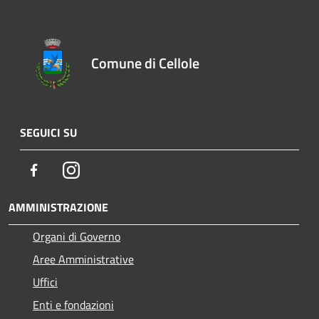
Comune di Cellole
SEGUICI SU
Facebook
Instagram
AMMINISTRAZIONE
Organi di Governo
Aree Amministrative
Uffici
Enti e fondazioni