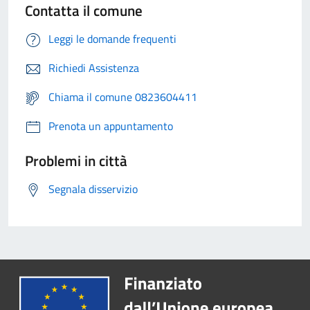
Contatta il comune
Leggi le domande frequenti
Richiedi Assistenza
Chiama il comune 0823604411
Prenota un appuntamento
Problemi in città
Segnala disservizio