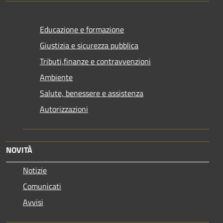
Educazione e formazione
Giustizia e sicurezza pubblica
Tributi,finanze e contravvenzioni
Ambiente
Salute, benessere e assistenza
Autorizzazioni
NOVITÀ
Notizie
Comunicati
Avvisi