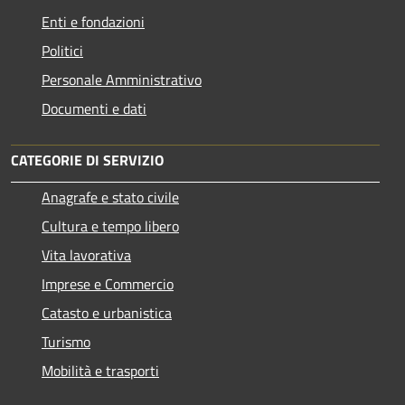
Enti e fondazioni
Politici
Personale Amministrativo
Documenti e dati
CATEGORIE DI SERVIZIO
Anagrafe e stato civile
Cultura e tempo libero
Vita lavorativa
Imprese e Commercio
Catasto e urbanistica
Turismo
Mobilità e trasporti