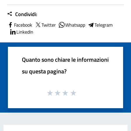
Condividi:
Facebook
Twitter
Whatsapp
Telegram
LinkedIn
Quanto sono chiare le informazioni
su questa pagina?