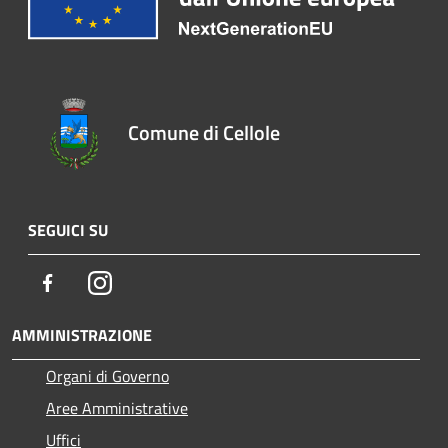
Comune di Cellole
SEGUICI SU
Facebook
Instagram
AMMINISTRAZIONE
Organi di Governo
Aree Amministrative
Uffici