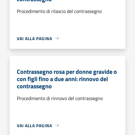
Procedimento di rilascio del contrassegno
VAI ALLA PAGINA
Contrassegno rosa per donne gravide o
con figli fino a due anni: rinnovo del
contrassegno
Procedimento di rinnovo del contrassegno
VAI ALLA PAGINA