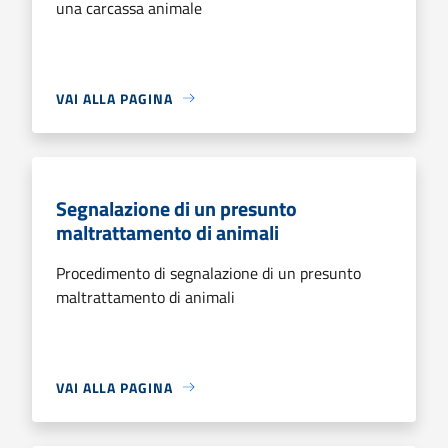
una carcassa animale
VAI ALLA PAGINA
Segnalazione di un presunto
maltrattamento di animali
Procedimento di segnalazione di un presunto
maltrattamento di animali
VAI ALLA PAGINA