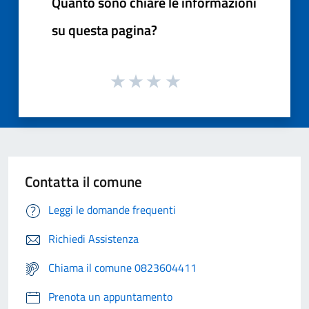
Quanto sono chiare le informazioni
su questa pagina?
Contatta il comune
Leggi le domande frequenti
Richiedi Assistenza
Chiama il comune 0823604411
Prenota un appuntamento