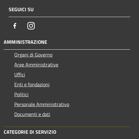
SEGUICI SU
Facebook
Instagram
AMMINISTRAZIONE
Organi di Governo
Aree Amministrative
Uffici
Enti e fondazioni
Politici
Personale Amministrativo
Documenti e dati
CATEGORIE DI SERVIZIO