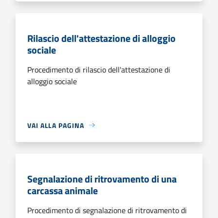
Rilascio dell'attestazione di alloggio
sociale
Procedimento di rilascio dell'attestazione di
alloggio sociale
VAI ALLA PAGINA
Segnalazione di ritrovamento di una
carcassa animale
Procedimento di segnalazione di ritrovamento di