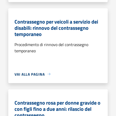
Contrassegno per veicoli a servizio dei
disabili: rinnovo del contrassegno
temporaneo
Procedimento di rinnovo del contrassegno
temporaneo
VAI ALLA PAGINA
Contrassegno rosa per donne gravide o
con figli fino a due anni: rilascio del
contrassegno