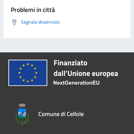
Problemi in città
Segnala disservizio
Comune di Cellole