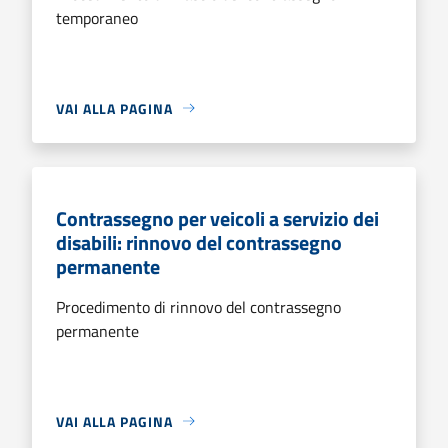
temporaneo
VAI ALLA PAGINA
Contrassegno per veicoli a servizio dei
disabili: rinnovo del contrassegno
permanente
Procedimento di rinnovo del contrassegno
permanente
VAI ALLA PAGINA