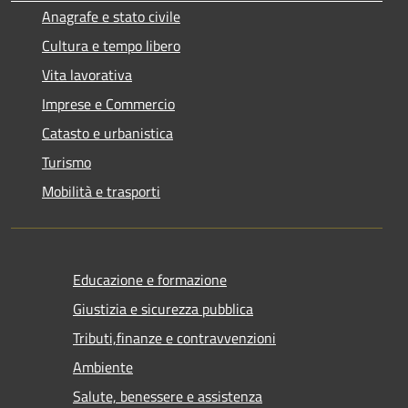
Anagrafe e stato civile
Cultura e tempo libero
Vita lavorativa
Imprese e Commercio
Catasto e urbanistica
Turismo
Mobilità e trasporti
Educazione e formazione
Giustizia e sicurezza pubblica
Tributi,finanze e contravvenzioni
Ambiente
Salute, benessere e assistenza