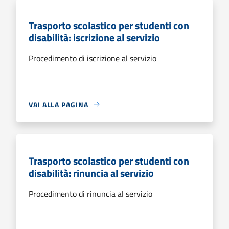
Trasporto scolastico per studenti con
disabilità: iscrizione al servizio
Procedimento di iscrizione al servizio
VAI ALLA PAGINA
Trasporto scolastico per studenti con
disabilità: rinuncia al servizio
Procedimento di rinuncia al servizio