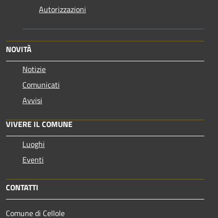
Autorizzazioni
NOVITÀ
Notizie
Comunicati
Avvisi
VIVERE IL COMUNE
Luoghi
Eventi
CONTATTI
Comune di Cellole