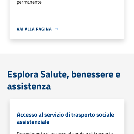
permanente
VAI ALLA PAGINA
Esplora Salute, benessere e
assistenza
Accesso al servizio di trasporto sociale
assistenziale
Procedimento di accesso al servizio di trasporto