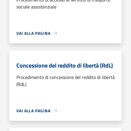
sociale assistenziale
VAI ALLA PAGINA
Concessione del reddito di libertà (RdL)
Procedimento di concessione del reddito di libertà
(RdL)
VAI ALLA PAGINA