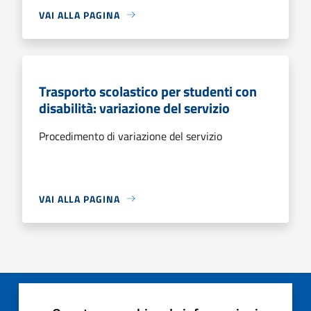
VAI ALLA PAGINA
Trasporto scolastico per studenti con
disabilità: variazione del servizio
Procedimento di variazione del servizio
VAI ALLA PAGINA