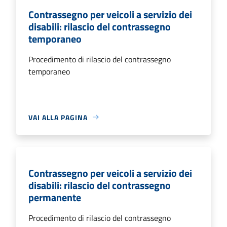
Contrassegno per veicoli a servizio dei
disabili: rilascio del contrassegno
temporaneo
Procedimento di rilascio del contrassegno
temporaneo
VAI ALLA PAGINA
Contrassegno per veicoli a servizio dei
disabili: rilascio del contrassegno
permanente
Procedimento di rilascio del contrassegno