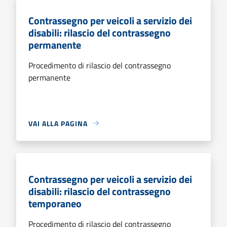
Contrassegno per veicoli a servizio dei
disabili: rilascio del contrassegno
permanente
Procedimento di rilascio del contrassegno
permanente
VAI ALLA PAGINA
Contrassegno per veicoli a servizio dei
disabili: rilascio del contrassegno
temporaneo
Procedimento di rilascio del contrassegno