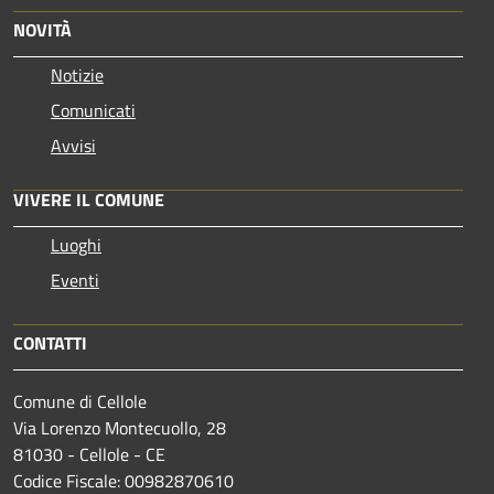
NOVITÀ
Notizie
Comunicati
Avvisi
VIVERE IL COMUNE
Luoghi
Eventi
CONTATTI
Comune di Cellole
Via Lorenzo Montecuollo, 28
81030 - Cellole - CE
Codice Fiscale: 00982870610