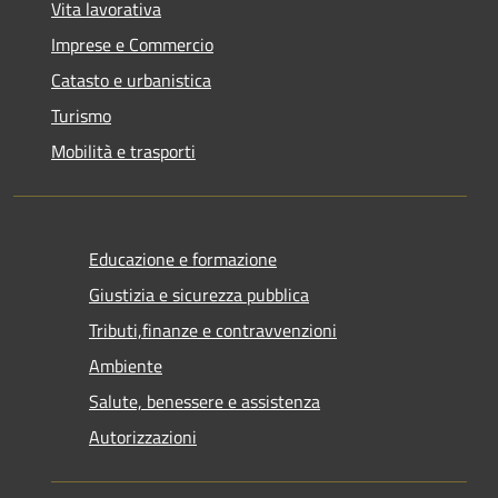
Vita lavorativa
Imprese e Commercio
Catasto e urbanistica
Turismo
Mobilità e trasporti
Educazione e formazione
Giustizia e sicurezza pubblica
Tributi,finanze e contravvenzioni
Ambiente
Salute, benessere e assistenza
Autorizzazioni