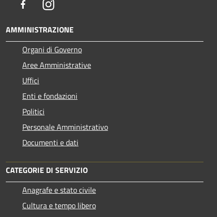
Facebook
Instagram
AMMINISTRAZIONE
Organi di Governo
Aree Amministrative
Uffici
Enti e fondazioni
Politici
Personale Amministrativo
Documenti e dati
CATEGORIE DI SERVIZIO
Anagrafe e stato civile
Cultura e tempo libero