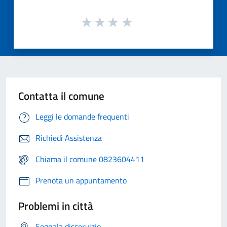
Contatta il comune
Leggi le domande frequenti
Richiedi Assistenza
Chiama il comune 0823604411
Prenota un appuntamento
Problemi in città
Segnala disservizio