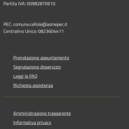
Partita IVA: 00982870610
PEC: comune.cellole@asmepec.it
Centralino Unico: 0823604411
Prenotazione appuntamento
Segnalazione disservizio
Leggi le FAQ
Richiesta assistenza
Amministrazione trasparente
Informativa privacy