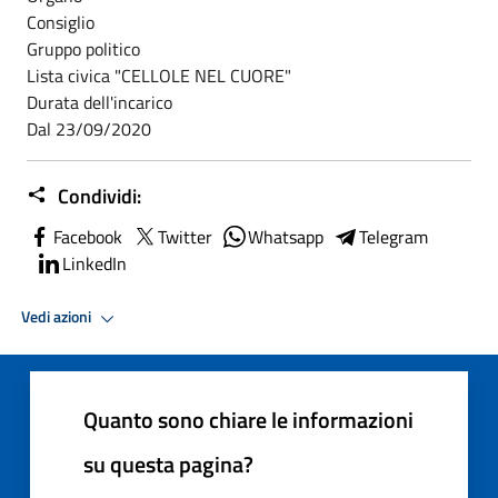
Consiglio
Gruppo politico
Lista civica "CELLOLE NEL CUORE"
Durata dell'incarico
Dal 23/09/2020
Condividi:
Facebook
Twitter
Whatsapp
Telegram
LinkedIn
Vedi azioni
Quanto sono chiare le informazioni
su questa pagina?