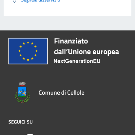
Comune di Cellole
SEGUICI SU