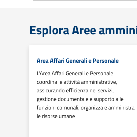
Esplora Aree ammini
Area Affari Generali e Personale
L'Area Affari Generali e Personale
coordina le attività amministrative,
assicurando efficienza nei servizi,
gestione documentale e supporto alle
funzioni comunali, organizza e amministra
le risorse umane