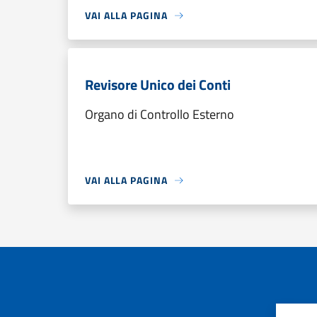
VAI ALLA PAGINA
Revisore Unico dei Conti
Organo di Controllo Esterno
VAI ALLA PAGINA