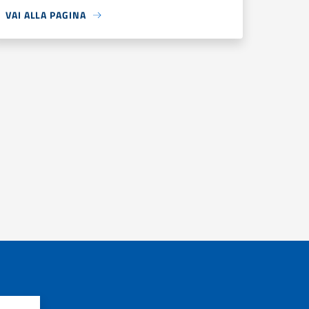
VAI ALLA PAGINA