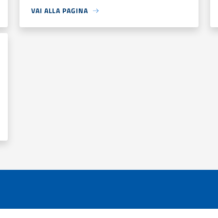
VAI ALLA PAGINA