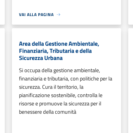
VAI ALLA PAGINA
Area della Gestione Ambientale,
Finanziaria, Tributaria e della
Sicurezza Urbana
Si occupa della gestione ambientale,
finanziaria e tributaria, con politiche per la
sicurezza. Cura il territorio, la
pianificazione sostenibile, controlla le
risorse e promuove la sicurezza per il
benessere della comunità