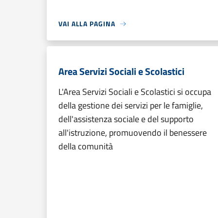
VAI ALLA PAGINA
Area Servizi Sociali e Scolastici
L'Area Servizi Sociali e Scolastici si occupa
della gestione dei servizi per le famiglie,
dell'assistenza sociale e del supporto
all'istruzione, promuovendo il benessere
della comunità