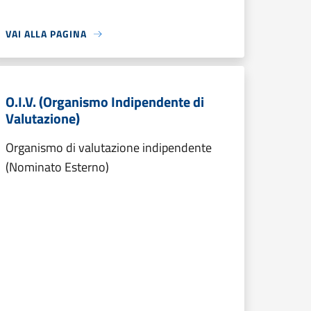
VAI ALLA PAGINA
O.I.V. (Organismo Indipendente di
Valutazione)
Organismo di valutazione indipendente
(Nominato Esterno)