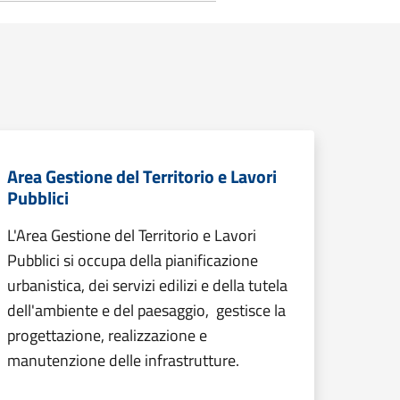
Area Gestione del Territorio e Lavori
Pubblici
L'Area Gestione del Territorio e Lavori
Pubblici si occupa della pianificazione
urbanistica, dei servizi edilizi e della tutela
dell'ambiente e del paesaggio, gestisce la
progettazione, realizzazione e
manutenzione delle infrastrutture.