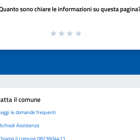
Quanto sono chiare le informazioni su questa pagina
atta il comune
Leggi le domande frequenti
Richiedi Assistenza
Chiama il comune 0823604411