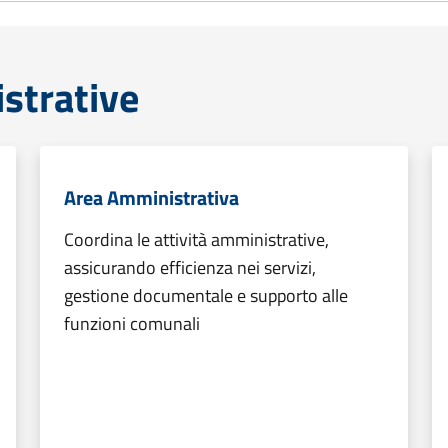
strative
Area Amministrativa
Coordina le attività amministrative,
assicurando efficienza nei servizi,
gestione documentale e supporto alle
funzioni comunali