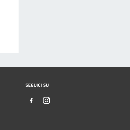
SEGUICI SU
Facebook
Instagram