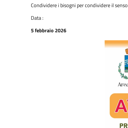
Condividere i bisogni per condividere il senso 
Data :
5 febbraio 2026