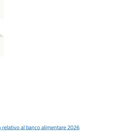
o relativo al banco alimentare 2026