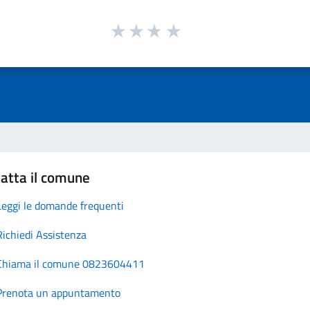
atta il comune
Leggi le domande frequenti
Richiedi Assistenza
Chiama il comune 0823604411
Prenota un appuntamento