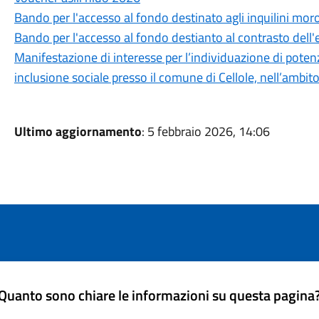
Bando per l'accesso al fondo destinato agli inquilini mor
Bando per l'accesso al fondo destianto al contrasto del
Manifestazione di interesse per l’individuazione di potenzia
inclusione sociale presso il comune di Cellole, nell’ambi
Ultimo aggiornamento
: 5 febbraio 2026, 14:06
Quanto sono chiare le informazioni su questa pagina