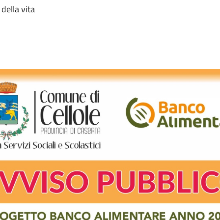
della vita