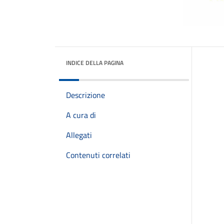
INDICE DELLA PAGINA
Descrizione
A cura di
Allegati
Contenuti correlati