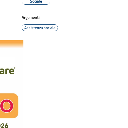
Sociale
Argomenti:
Assistenza sociale