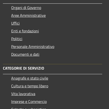
Organi di Governo
Aree Amministrative
Uffici
Enti e fondazioni
Politici
Personale Amministrativo
Documenti e dati
CATEGORIE DI SERVIZIO
Anagrafe e stato civile
Cultura e tempo libero
Vita lavorativa
Imprese e Commercio