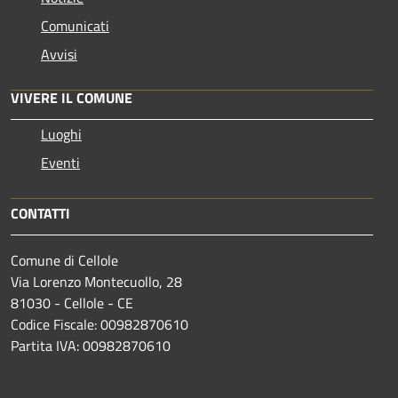
Comunicati
Avvisi
VIVERE IL COMUNE
Luoghi
Eventi
CONTATTI
Comune di Cellole
Via Lorenzo Montecuollo, 28
81030 - Cellole - CE
Codice Fiscale: 00982870610
Partita IVA: 00982870610