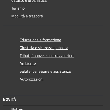
Catasto e urbanistica
Turismo
Mobilità e trasporti
Educazione e formazione
Giustizia e sicurezza pubblica
Tributi,finanze e contravvenzioni
Ambiente
Salute, benessere e assistenza
Autorizzazioni
NOVITÀ
Notizie