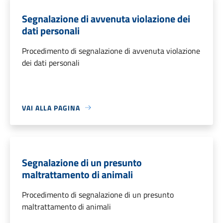
Segnalazione di avvenuta violazione dei
dati personali
Procedimento di segnalazione di avvenuta violazione
dei dati personali
VAI ALLA PAGINA
Segnalazione di un presunto
maltrattamento di animali
Procedimento di segnalazione di un presunto
maltrattamento di animali