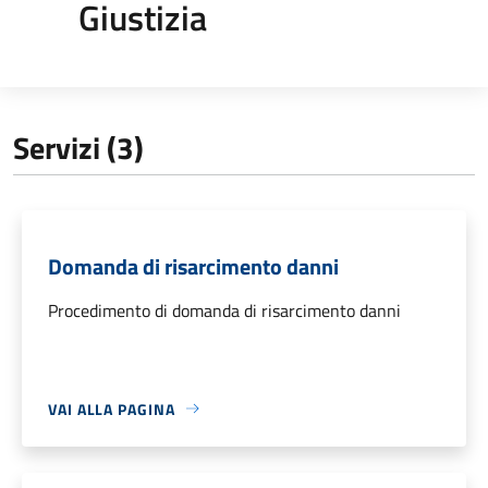
Giustizia
Servizi (3)
Domanda di risarcimento danni
Procedimento di domanda di risarcimento danni
VAI ALLA PAGINA