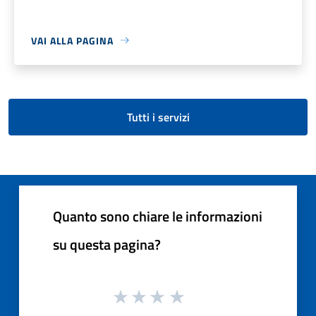
VAI ALLA PAGINA
Tutti i servizi
Quanto sono chiare le informazioni
su questa pagina?