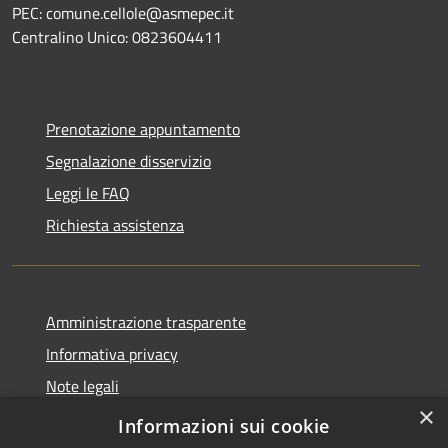
PEC: comune.cellole@asmepec.it
Centralino Unico: 0823604411
Prenotazione appuntamento
Segnalazione disservizio
Leggi le FAQ
Richiesta assistenza
Amministrazione trasparente
Informativa privacy
Note legali
×
Dichiarazione di accessibilità
Informazioni sui cookie