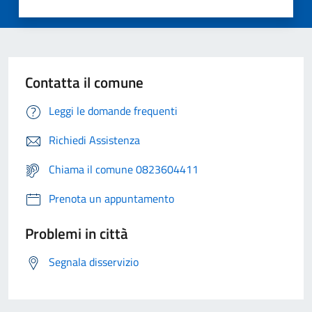
Contatta il comune
Leggi le domande frequenti
Richiedi Assistenza
Chiama il comune 0823604411
Prenota un appuntamento
Problemi in città
Segnala disservizio