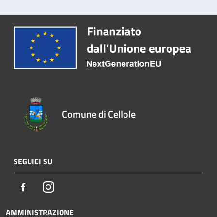
Comune di Cellole
SEGUICI SU
Facebook
Instagram
AMMINISTRAZIONE